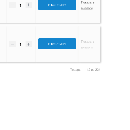
Показать
В КОРЗИНУ
аналоги
Показать
В КОРЗИНУ
аналоги
Товары 1 - 12 из 224