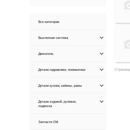
Все категории
Выхлопная система
Двигатель
Страниц
Детали гидравлики, пневматики
Детали кузова, кабины, рамы
Детали ходовой, рулевое,
подвеска
Запчасти CM