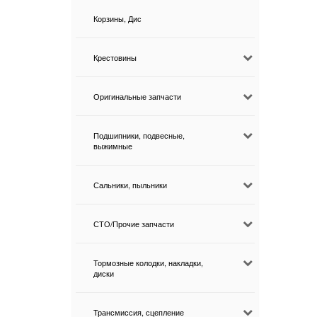
Корзины, Дис
Крестовины
Оригинальные запчасти
Подшипники, подвесные,
выжимные
Сальники, пыльники
СТО/Прочие запчасти
Тормозные колодки, накладки,
диски
Трансмиссия, сцепление