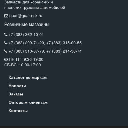
Запчасти для корейских и
японских грузовых автомобилей
guar@guar-nsk.ru
Розничные магазины
+7 (383) 362-10-01
+7 (383) 299-71-20,
+7 (383) 315-00-55
+7 (383) 310-67-79,
+7 (383) 214-58-74
ПН-ПТ: 9:30-19:00
СБ-ВС: 10:00-17:00
Каталог по маркам
Новости
Заказы
Оптовым клиентам
Контакты